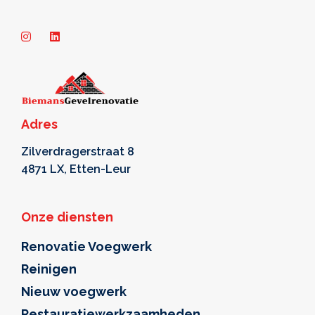
Adres
Zilverdragerstraat 8
4871 LX, Etten-Leur
Onze diensten
Renovatie Voegwerk
Reinigen
Nieuw voegwerk
Restauratiewerkzaamheden