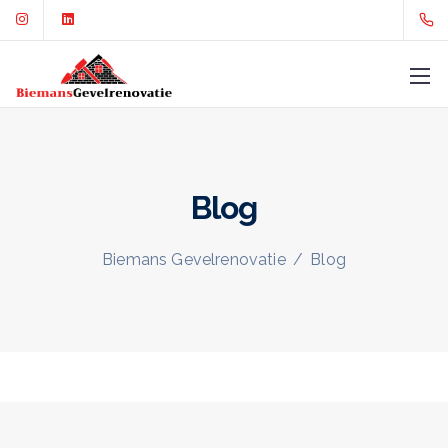
Blog
Biemans Gevelrenovatie
/
Blog