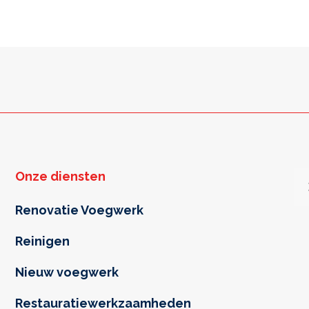
Onze diensten
Renovatie Voegwerk
Reinigen
Nieuw voegwerk
Restauratiewerkzaamheden