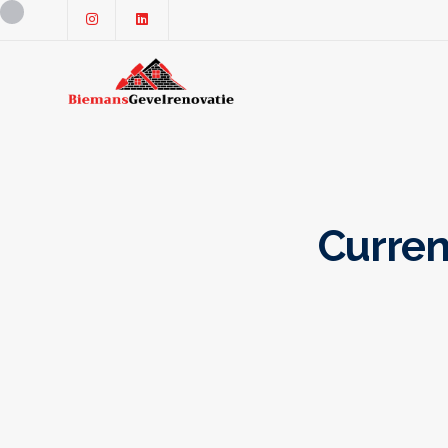
Curren