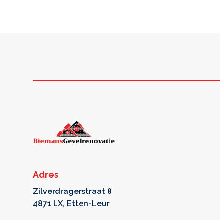
Adres
Zilverdragerstraat 8
4871 LX, Etten-Leur